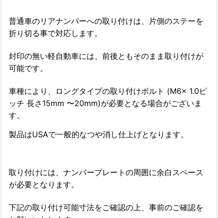
普通車のリアナンバーへの取り付けは、片側のステーを
折り切る事で対応します。
封印の無い軽自動車には、前後ともそのまま取り付けが
可能です。
車種により、ロングタイプの取り付けボルト (M6x 1.0ピ
ッチ 長さ15mm 〜20mm)が必要となる場合がございま
す。
製品はUSAで一般的なつや消し仕上げとなります。
取り付けには、ナンバープレートの周囲に余白スペース
が必要となります。
下記の取り付け可能寸法をご確認の上、事前のご確認を