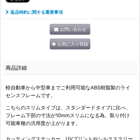
返品特約に関する重要事項
お問い合わせ
お気に入り登録
商品詳細
軽自動車から中型車までご利用可能なABS樹脂製のライ
センスフレームです。
こちらのスリムタイプは、スタンダードタイプに比べ、
フレーム下部の寸法が10mmスリムになる為、取り付け
可能車種の汎用度が上がります。
カッティングステッカー、UVプリントやシルクスクリー