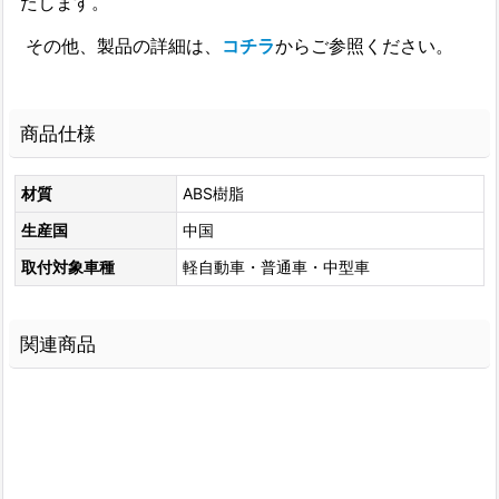
たします。
その他、製品の詳細は、
コチラ
からご参照ください。
商品仕様
材質
ABS樹脂
生産国
中国
取付対象車種
軽自動車・普通車・中型車
関連商品