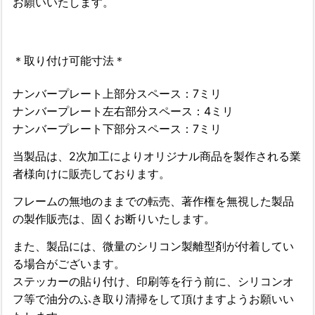
お願いいたします。
＊取り付け可能寸法＊
ナンバープレート上部分スペース：7ミリ
ナンバープレート左右部分スペース：4ミリ
ナンバープレート下部分スペース：7ミリ
当製品は、2次加工によりオリジナル商品を製作される業
者様向けに販売しております。
フレームの無地のままでの転売、著作権を無視した製品
の製作販売は、固くお断りいたします。
また、製品に
は、微量のシリコン製離型剤が付着してい
る場合がございます。
ステッカーの貼り付け、印刷等を行う前に、シリコンオ
フ等で油分のふき取り清掃をして頂けますようお願いい