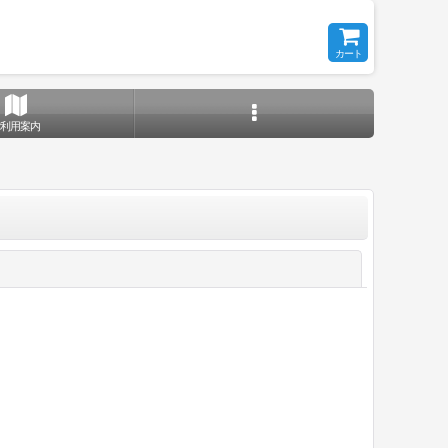
カート
ご利用案内
閉じる