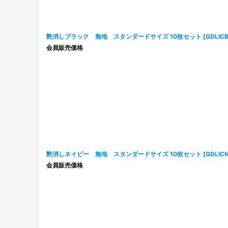
艶消しブラック 無地 スタンダードサイズ 10枚セット
[
GDLIC
会員販売価格
艶消しネイビー 無地 スタンダードサイズ 10枚セット
[
GDLIC
会員販売価格