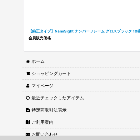
【純正タイプ】NanoSight ナンバーフレーム グロスブラック 10
会員販売価格
ホーム
ショッピングカート
マイページ
最近チェックしたアイテム
特定商取引法表示
ご利用案内
お問い合わせ